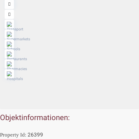
Objektinformationen:
26399
Property Id: