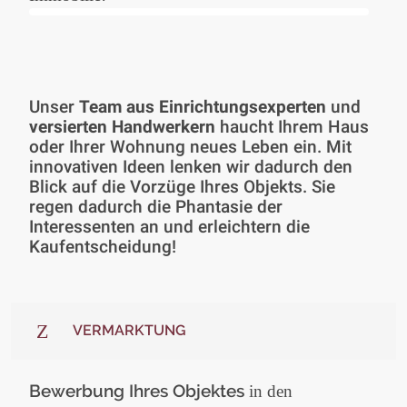
Unser
Team aus Einrichtungsexperten
und
versierten Handwerkern
haucht Ihrem Haus
oder Ihrer Wohnung neues Leben ein. Mit
innovativen Ideen lenken wir dadurch den
Blick auf die Vorzüge Ihres Objekts. Sie
regen dadurch die Phantasie der
Interessenten an und erleichtern die
Kaufentscheidung!
VERMARKTUNG
Bewerbung Ihres Objektes
in den