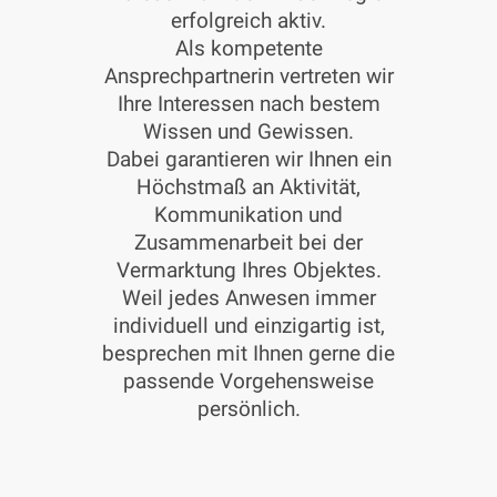
erfolgreich aktiv.
Als kompetente
Ansprechpartnerin vertreten wir
Ihre Interessen nach bestem
Wissen und Gewissen.
Dabei garantieren wir Ihnen ein
Höchstmaß an Aktivität,
Kommunikation und
Zusammenarbeit bei der
Vermarktung Ihres Objektes.
Weil jedes Anwesen immer
individuell und einzigartig ist,
besprechen mit Ihnen gerne die
passende Vorgehensweise
persönlich.