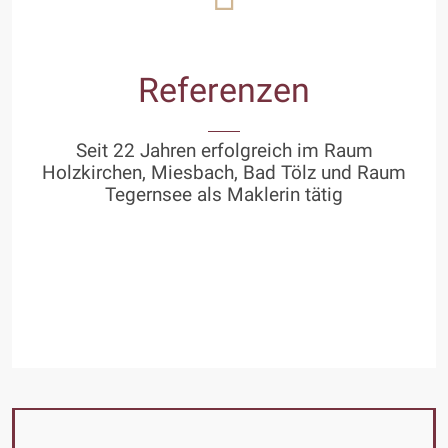
Referenzen
Seit 22 Jahren erfolgreich im Raum
Holzkirchen, Miesbach, Bad Tölz und Raum
Tegernsee als Maklerin tätig