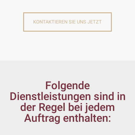
KONTAKTIEREN SIE UNS JETZT
Folgende
Dienstleistungen sind in
der Regel bei jedem
Auftrag enthalten: