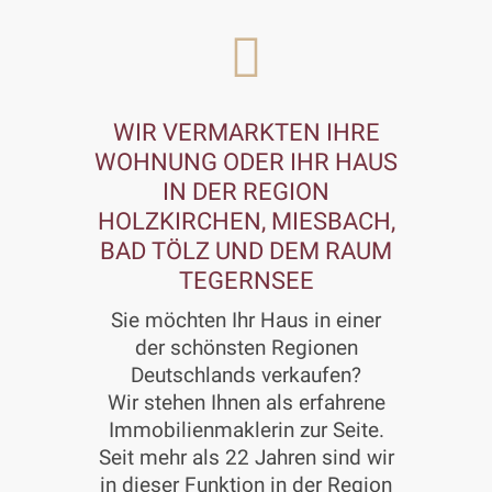
WIR VERMARKTEN IHRE
WOHNUNG ODER IHR HAUS
IN DER REGION
HOLZKIRCHEN, MIESBACH,
BAD TÖLZ UND DEM RAUM
TEGERNSEE
Sie möchten Ihr Haus in einer
der schönsten Regionen
Deutschlands verkaufen?
Wir stehen Ihnen als erfahrene
Immobilienmaklerin zur Seite.
Seit mehr als 22 Jahren sind wir
in dieser Funktion in der Region