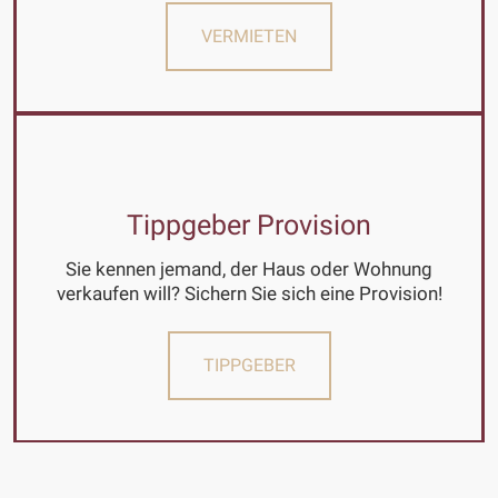
VERMIETEN
Tippgeber Provision
Sie kennen jemand, der Haus oder Wohnung
verkaufen will? Sichern Sie sich eine Provision!
TIPPGEBER