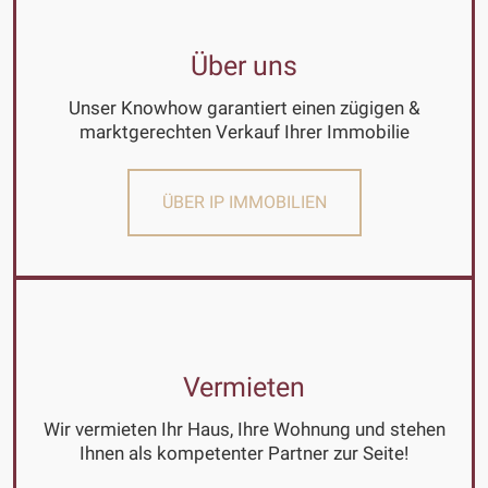
Über uns
Unser Knowhow garantiert einen zügigen &
marktgerechten Verkauf Ihrer Immobilie
ÜBER IP IMMOBILIEN
Vermieten
Wir vermieten Ihr Haus, Ihre Wohnung und stehen
Ihnen als kompetenter Partner zur Seite!