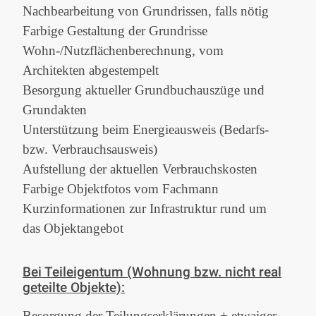
Nachbearbeitung von Grundrissen, falls nötig
Farbige Gestaltung der Grundrisse
Wohn-/Nutzflächenberechnung, vom
Architekten abgestempelt
Besorgung aktueller Grundbuchauszüge und
Grundakten
Unterstützung beim Energieausweis (Bedarfs-
bzw. Verbrauchsausweis)
Aufstellung der aktuellen Verbrauchskosten
Farbige Objektfotos vom Fachmann
Kurzinformationen zur Infrastruktur rund um
das Objektangebot
Bei Teileigentum (Wohnung bzw. nicht real
geteilte Objekte):
Besorgung der Teilungserklärungen + etwaiger