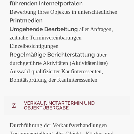
führenden Internetportalen
Bewerbung Ihres Objektes in unterschiedlichen
Printmedien
Umgehende Bearbeitung
aller Anfragen,
zeitnahe Terminvereinbarungen
Einzelbesichtigungen
Regelmäßige Berichterstattung
über
durchgeführte Aktivitäten (Aktivitätenliste)
Auswahl qualifizierter Kaufinteressenten,
Bonitätsprüfung der Kaufinteressenten
VERKAUF, NOTARTERMIN UND
OBJEKTÜBERGABE
Durchführung der Verkaufsverhandlungen
Zusammenstellung aller Objekt-, Käufer- und