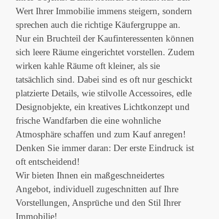
Wert Ihrer Immobilie immens steigern, sondern
sprechen auch die richtige Käufergruppe an.
Nur ein Bruchteil der Kaufinteressenten können
sich leere Räume eingerichtet vorstellen. Zudem
wirken kahle Räume oft kleiner, als sie
tatsächlich sind. Dabei sind es oft nur geschickt
platzierte Details, wie stilvolle Accessoires, edle
Designobjekte, ein kreatives Lichtkonzept und
frische Wandfarben die eine wohnliche
Atmosphäre schaffen und zum Kauf anregen!
Denken Sie immer daran: Der erste Eindruck ist
oft entscheidend!
Wir bieten Ihnen ein maßgeschneidertes
Angebot, individuell zugeschnitten auf Ihre
Vorstellungen, Ansprüche und den Stil Ihrer
Immobilie!