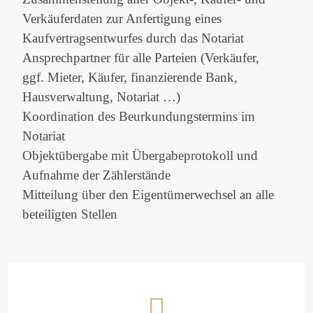
Verkäuferdaten zur Anfertigung eines
Kaufvertragsentwurfes durch das Notariat
Ansprechpartner für alle Parteien (Verkäufer,
ggf. Mieter, Käufer, finanzierende Bank,
Hausverwaltung, Notariat …)
Koordination des Beurkundungstermins im
Notariat
Objektübergabe mit Übergabeprotokoll und
Aufnahme der Zählerstände
Mitteilung über den Eigentümerwechsel an alle
beteiligten Stellen