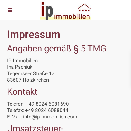
Impressum
Angaben gemäß § 5 TMG
IP Immobilien
Ina Pschiuk
Tegernseer Straße 1a
83607 Holzkirchen
Kontakt
Telefon: +49 8024 6081690
Telefax: +49 8024 6088044
E-Mail: info@ip-immobilien.com
Umsatzsteuer-