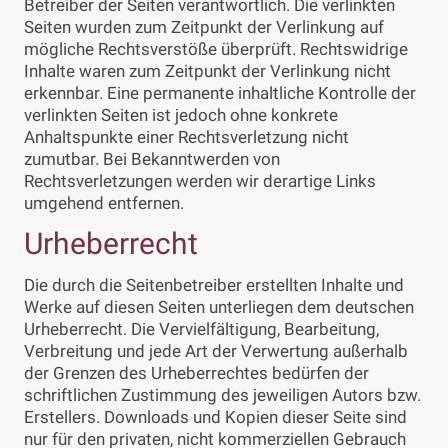
Betreiber der Seiten verantwortlich. Die verlinkten
Seiten wurden zum Zeitpunkt der Verlinkung auf
mögliche Rechtsverstöße überprüft. Rechtswidrige
Inhalte waren zum Zeitpunkt der Verlinkung nicht
erkennbar. Eine permanente inhaltliche Kontrolle der
verlinkten Seiten ist jedoch ohne konkrete
Anhaltspunkte einer Rechtsverletzung nicht
zumutbar. Bei Bekanntwerden von
Rechtsverletzungen werden wir derartige Links
umgehend entfernen.
Urheberrecht
Die durch die Seitenbetreiber erstellten Inhalte und
Werke auf diesen Seiten unterliegen dem deutschen
Urheberrecht. Die Vervielfältigung, Bearbeitung,
Verbreitung und jede Art der Verwertung außerhalb
der Grenzen des Urheberrechtes bedürfen der
schriftlichen Zustimmung des jeweiligen Autors bzw.
Erstellers. Downloads und Kopien dieser Seite sind
nur für den privaten, nicht kommerziellen Gebrauch