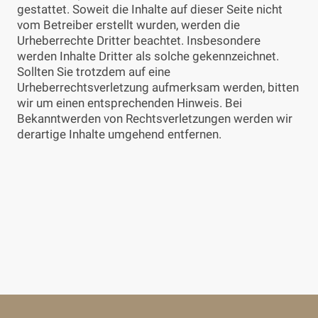
gestattet. Soweit die Inhalte auf dieser Seite nicht
vom Betreiber erstellt wurden, werden die
Urheberrechte Dritter beachtet. Insbesondere
werden Inhalte Dritter als solche gekennzeichnet.
Sollten Sie trotzdem auf eine
Urheberrechtsverletzung aufmerksam werden, bitten
wir um einen entsprechenden Hinweis. Bei
Bekanntwerden von Rechtsverletzungen werden wir
derartige Inhalte umgehend entfernen.