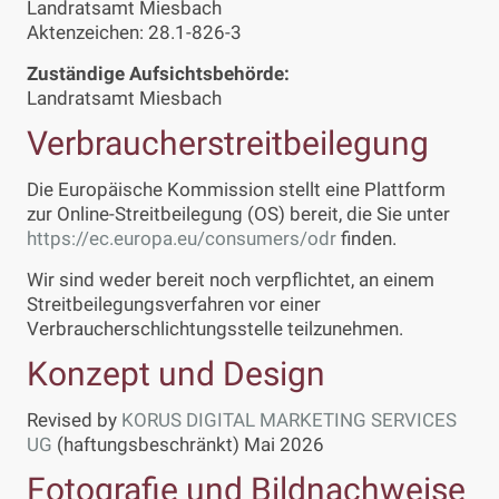
Landratsamt Miesbach
Aktenzeichen: 28.1-826-3
Zuständige Aufsichtsbehörde:
Landratsamt Miesbach
Verbraucherstreitbeilegung
Die Europäische Kommission stellt eine Plattform
zur Online-Streitbeilegung (OS) bereit, die Sie unter
https://ec.europa.eu/consumers/odr
finden.
Wir sind weder bereit noch verpflichtet, an einem
Streitbeilegungsverfahren vor einer
Verbraucherschlichtungsstelle teilzunehmen.
Konzept und Design
Revised by
KORUS DIGITAL MARKETING SERVICES
UG
(haftungsbeschränkt) Mai 2026
Fotografie und Bildnachweise