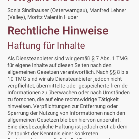
Sonja Sindlhauser (Osterwarngau), Manfred Lehner
(Valley), Moritz Valentin Huber
Rechtliche Hinweise
Haftung für Inhalte
Als Diensteanbieter sind wir gemäß § 7 Abs. 1 TMG
für eigene Inhalte auf diesen Seiten nach den
allgemeinen Gesetzen verantwortlich. Nach §§ 8 bis
10 TMG sind wir als Diensteanbieter jedoch nicht
verpflichtet, übermittelte oder gespeicherte fremde
Informationen zu überwachen oder nach Umständen
zu forschen, die auf eine rechtswidrige Tätigkeit
hinweisen. Verpflichtungen zur Entfernung oder
Sperrung der Nutzung von Informationen nach den
allgemeinen Gesetzen bleiben hiervon unberührt.
Eine diesbezügliche Haftung ist jedoch erst ab dem
Zeitpunkt der Kenntnis einer konkreten