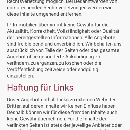
Rechtsverletzung möglich. Bei Bekanntwerden von
entsprechenden Rechtsverletzungen werden wir
diese Inhalte umgehend entfernen.
IP Immobilien übernimmt keine Gewähr für die
Aktualität, Korrektheit, Vollständigkeit oder Qualität
der bereitgestellten Informationen. Alle Angebote
sind freibleibend und unverbindlich. Wir behalten uns
ausdrücklich vor, Teile der Seiten oder das gesamte
Angebot ohne gesonderte Ankündigung zu
verändern, zu ergänzen, zu löschen oder die
Veröffentlichung zeitweise oder endgültig
einzustellen.
Haftung für Links
Unser Angebot enthält Links zu externen Websites
Dritter, auf deren Inhalte wir keinen Einfluss haben.
Deshalb können wir für diese fremden Inhalte auch
keine Gewähr übernehmen. Für die Inhalte der
verlinkten Seiten ist stets der jeweilige Anbieter oder