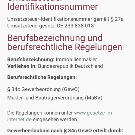
Identifikationsnummer
Umsatzsteuer-Identifikationsnummer gemäß § 27a
Umsatzsteuergesetz: DE 233 838 018
Berufsbezeichnung und
berufsrechtliche Regelungen
Berufsbezeichnung:
Immobilienmakler
Verliehen in:
Bundesrepublik Deutschland
Berufsrechtliche Regelungen:
§ 34c Gewerbeordnung (GewO)
Makler- und Bauträgerverordnung (MaBV)
Die Regelungen können unter
www.gesetze-im-
internet.de
eingesehen werden.
Gewerbeerlaubnis nach § 34c GewO erteilt durch: