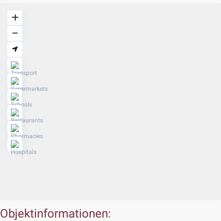
Objektinformationen: