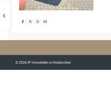
© 2026 IP-Immobilien in Holzkirchen