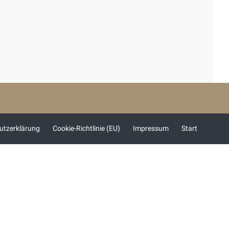
utzerklärung
Cookie-Richtlinie (EU)
Impressum
Start