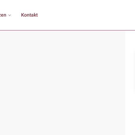
zen
Kontakt