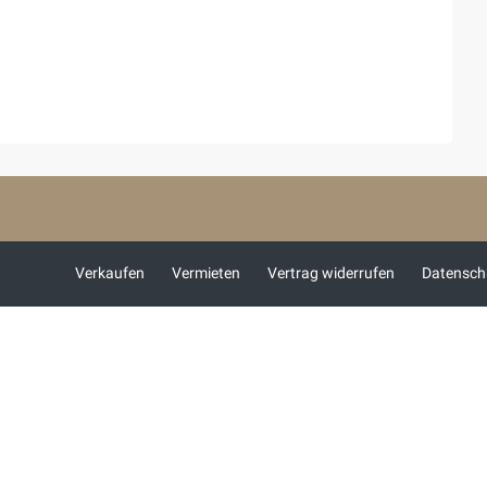
Verkaufen
Vermieten
Vertrag widerrufen
Datensch