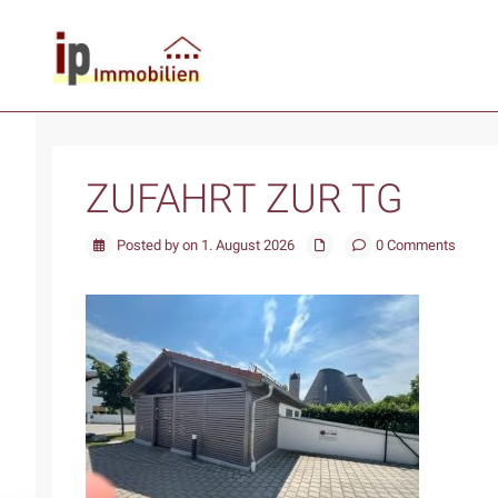
ZUFAHRT ZUR TG
Posted by on 1. August 2026
0 Comments