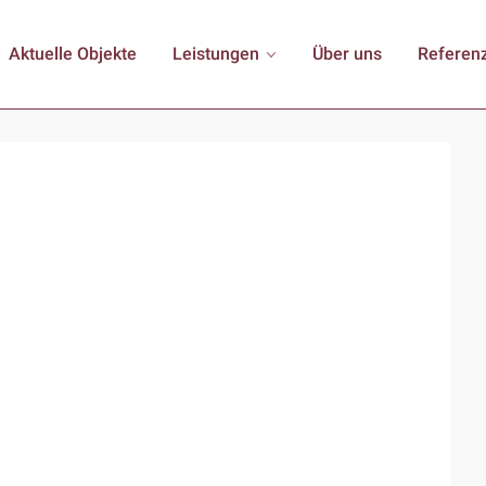
Aktuelle Objekte
Leistungen
Über uns
Referen