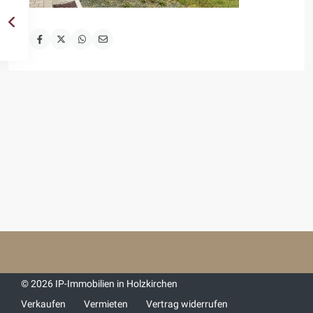
© 2026 IP-Immobilien in Holzkirchen
Verkaufen
Vermieten
Vertrag widerrufen