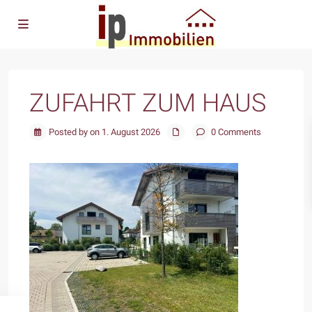
ZUFAHRT ZUM HAUS
Posted by on 1. August 2026
0 Comments