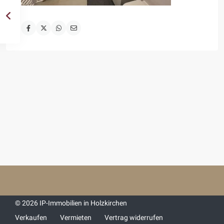
© 2026 IP-Immobilien in Holzkirchen
Verkaufen
Vermieten
Vertrag widerrufen