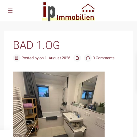
BAD 1.OG
Posted by on 1. August 2026
0 Comments