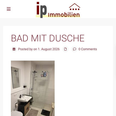
BAD MIT DUSCHE
Posted by on 1. August 2026
0 Comments