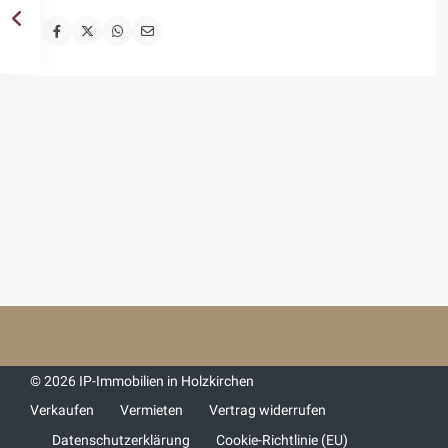
© 2026 IP-Immobilien in Holzkirchen
Verkaufen
Vermieten
Vertrag widerrufen
Datenschutzerklärung
Cookie-Richtlinie (EU)