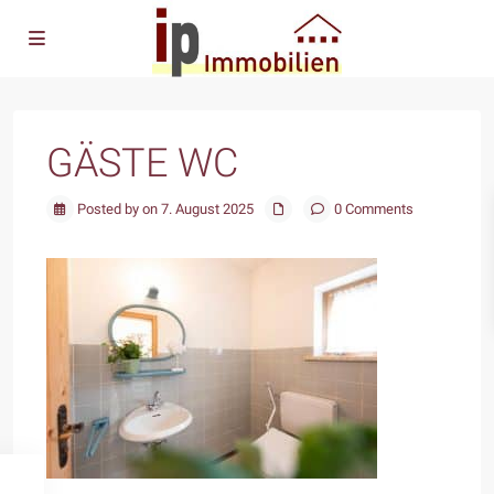
GÄSTE WC
Posted by on 7. August 2025
0 Comments