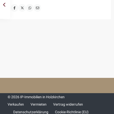
© 2026 IP-Immobilien in Holzkirchen
Verkaufen
Vermieten
Vertrag widerrufen
Datenschutzerklärung
Cookie-Richtlinie (EU)