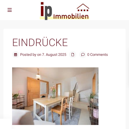
EINDRÜCKE
Posted by on 7. August 2025
0 Comments