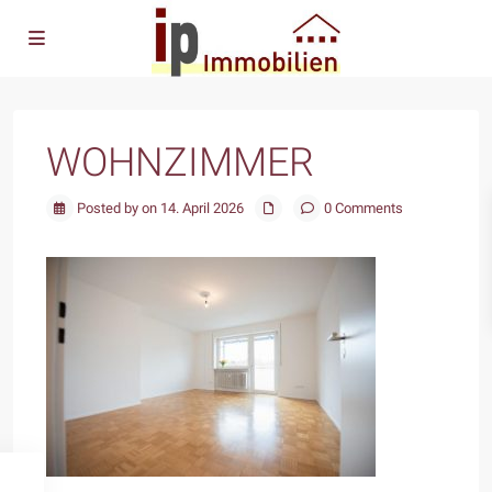
WOHNZIMMER
Posted by on 14. April 2026
0 Comments