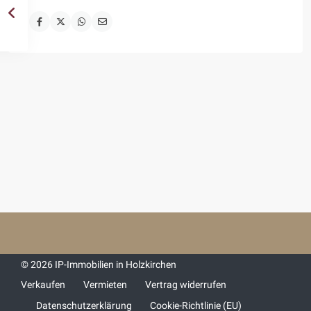
© 2026 IP-Immobilien in Holzkirchen
Verkaufen
Vermieten
Vertrag widerrufen
Datenschutzerklärung
Cookie-Richtlinie (EU)