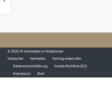
© 2026 IP-Immobilien in Holzkirchen
Verkaufen
Vermieten
Vertrag widerrufen
Datenschutzerklärung
Cookie-Richtlinie (EU)
Impressum
Start