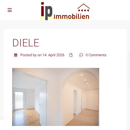
DIELE
Posted by on 14. April 2026
0 Comments