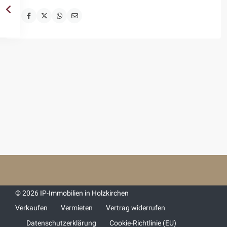
© 2026 IP-Immobilien in Holzkirchen
Verkaufen
Vermieten
Vertrag widerrufen
Datenschutzerklärung
Cookie-Richtlinie (EU)