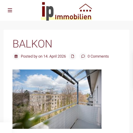
BALKON
Posted by on 14. April 2026
0 Comments