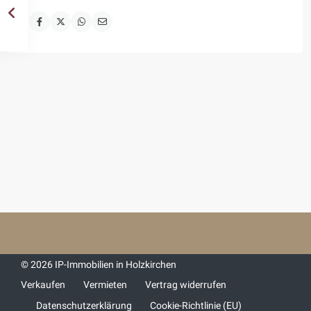
© 2026 IP-Immobilien in Holzkirchen
Verkaufen
Vermieten
Vertrag widerrufen
Datenschutzerklärung
Cookie-Richtlinie (EU)