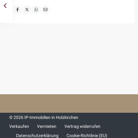
© 2026 IP-Immobilien in Holzkirchen
Verkaufen
Vermieten
Vertrag widerrufen
Datenschutzerklärung
Cookie-Richtlinie (EU)