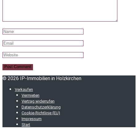
© 2026 IP-Immobilien in Holzkirchen
Verkaufen
Vermieten
Vertrag widerrufen
Datenschutzerklärung
Cookie-Richtlinie (EU)
Impressum
Start