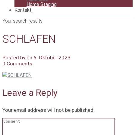
Home Staging
Kontakt
Your search results
SCHLAFEN
Posted by on 6. Oktober 2023
0 Comments
Leave a Reply
Your email address will not be published.