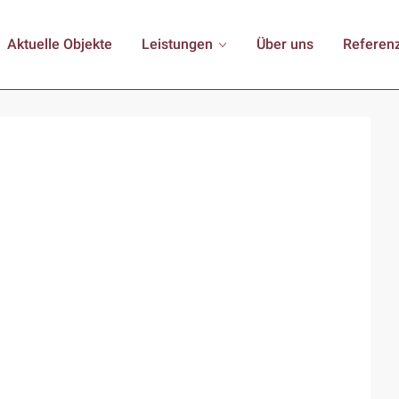
Aktuelle Objekte
Leistungen
Über uns
Referen