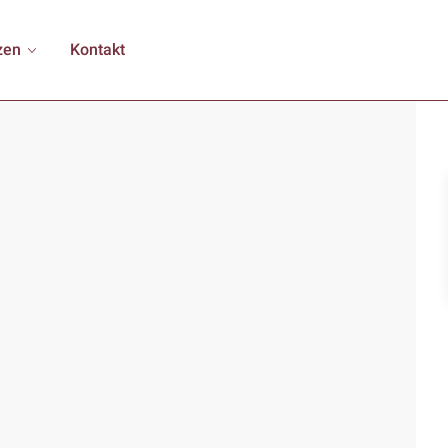
zen
Kontakt