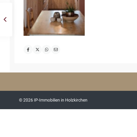
© 2026 IP-Immobilien in Holzkirchen