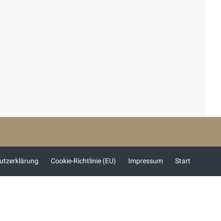
utzerklärung
Cookie-Richtlinie (EU)
Impressum
Start