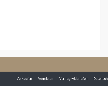
Verkaufen
Vermieten
Vertrag widerrufen
Datensch