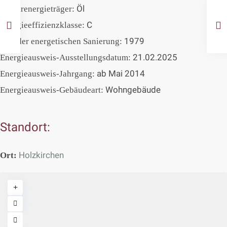
Öl
Primärenergieträger:
C
Energieeffizienzklasse:
1979
Jahr der energetischen Sanierung:
21.02.2025
Energieausweis-Ausstellungsdatum:
ab Mai 2014
Energieausweis-Jahrgang:
Wohngebäude
Energieausweis-Gebäudeart:
Standort:
Holzkirchen
Ort: