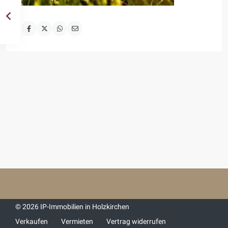
© 2026 IP-Immobilien in Holzkirchen
Verkaufen
Vermieten
Vertrag widerrufen