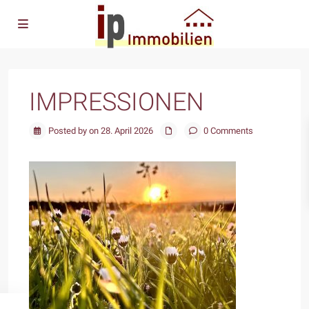
IMPRESSIONEN
Posted by on 28. April 2026
0 Comments