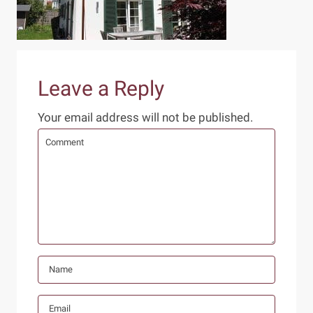
Leave a Reply
Your email address will not be published.