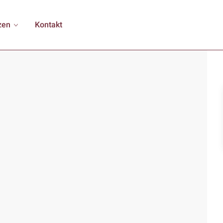
zen
Kontakt