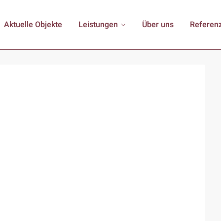
Aktuelle Objekte
Leistungen
Über uns
Referen