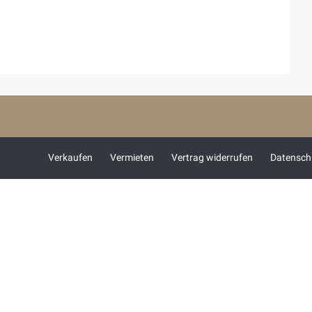
Verkaufen
Vermieten
Vertrag widerrufen
Datensch