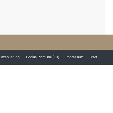
utzerklärung
Cookie-Richtlinie (EU)
Impressum
Start