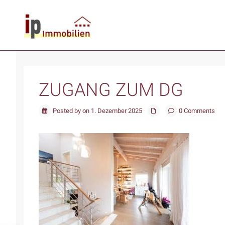
ZUGANG ZUM DG
Posted by on 1. Dezember 2025
0 Comments