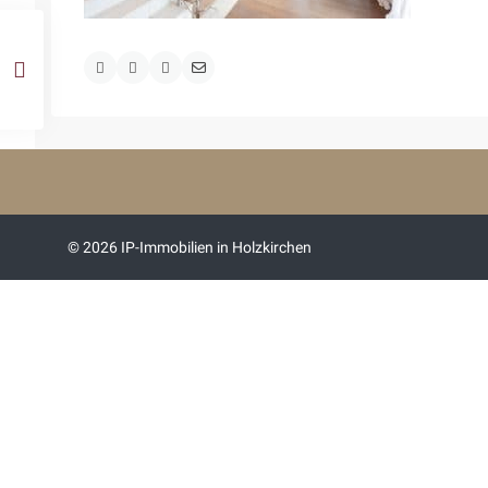
© 2026 IP-Immobilien in Holzkirchen