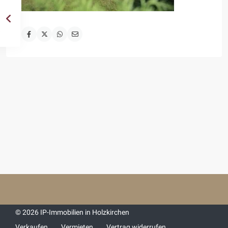
© 2026 IP-Immobilien in Holzkirchen
Verkaufen
Vermieten
Vertrag widerrufen