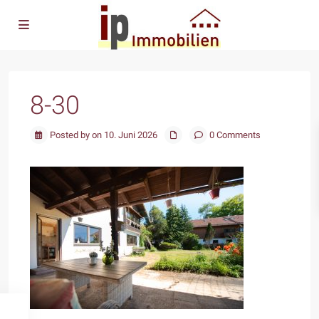
8-30
Posted by on 10. Juni 2026
0 Comments