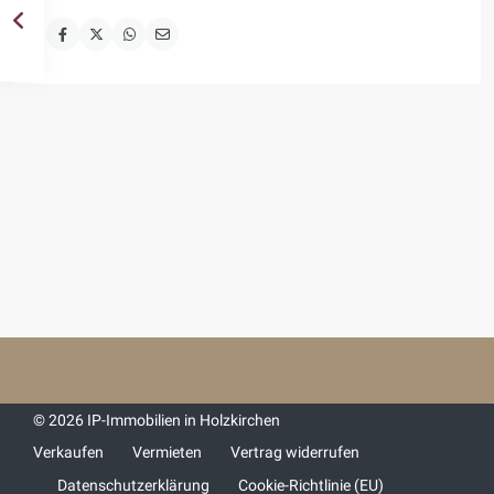
© 2026 IP-Immobilien in Holzkirchen
Verkaufen
Vermieten
Vertrag widerrufen
Datenschutzerklärung
Cookie-Richtlinie (EU)