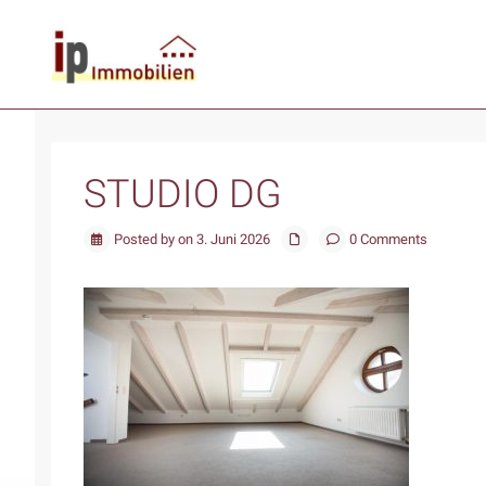
STUDIO DG
Posted by on 3. Juni 2026
0 Comments