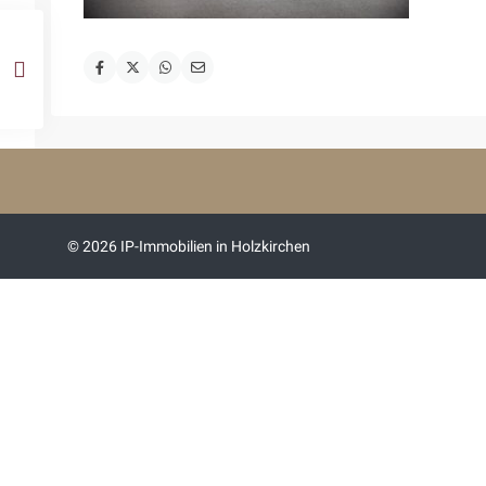
© 2026 IP-Immobilien in Holzkirchen