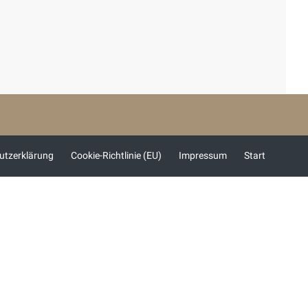
utzerklärung
Cookie-Richtlinie (EU)
Impressum
Start