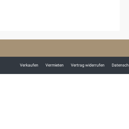
Verkaufen
Vermieten
Vertrag widerrufen
Datensch