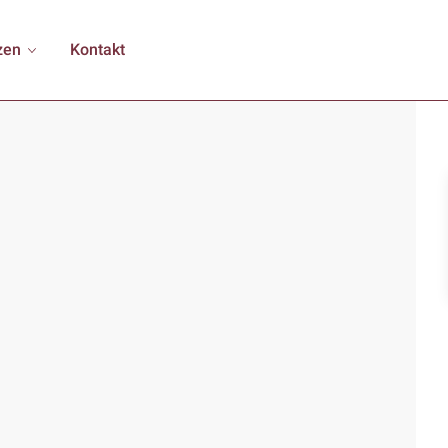
zen
Kontakt