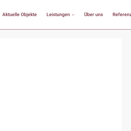
Aktuelle Objekte
Leistungen
Über uns
Referen