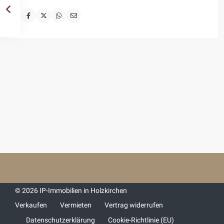
© 2026 IP-Immobilien in Holzkirchen
Verkaufen
Vermieten
Vertrag widerrufen
Datenschutzerklärung
Cookie-Richtlinie (EU)