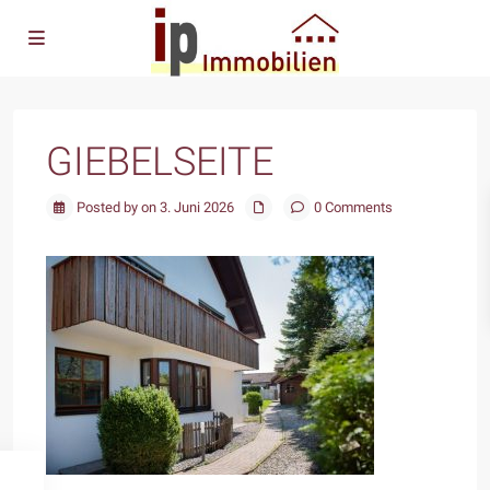
GIEBELSEITE
Posted by on 3. Juni 2026
0 Comments