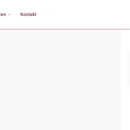
zen
Kontakt