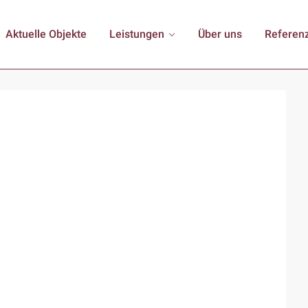
Aktuelle Objekte
Leistungen
Über uns
Referen