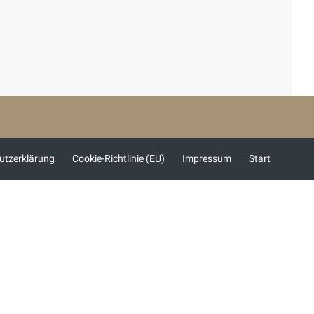
utzerklärung
Cookie-Richtlinie (EU)
Impressum
Start