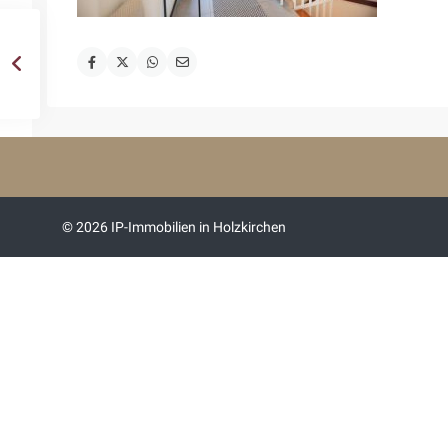
© 2026 IP-Immobilien in Holzkirchen