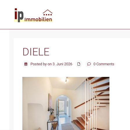
DIELE
Posted by on 3. Juni 2026
0 Comments