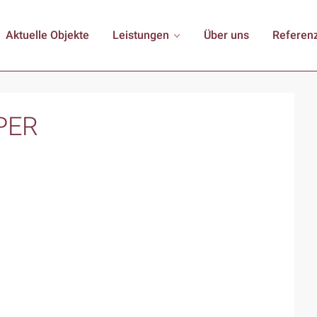
Aktuelle Objekte
Leistungen
Über uns
Referen
PER