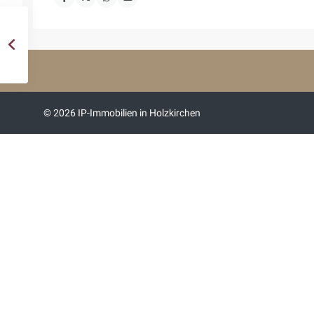
© 2026 IP-Immobilien in Holzkirchen