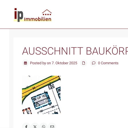
AUSSCHNITT BAUKÖR
Posted by on 7. Oktober 2025
0 Comments