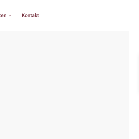
zen
Kontakt