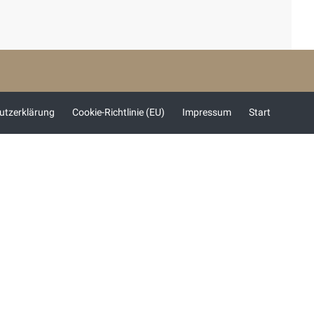
utzerklärung
Cookie-Richtlinie (EU)
Impressum
Start