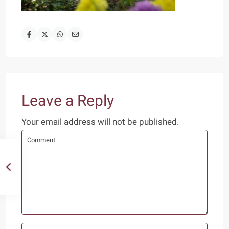
Leave a Reply
Your email address will not be published.