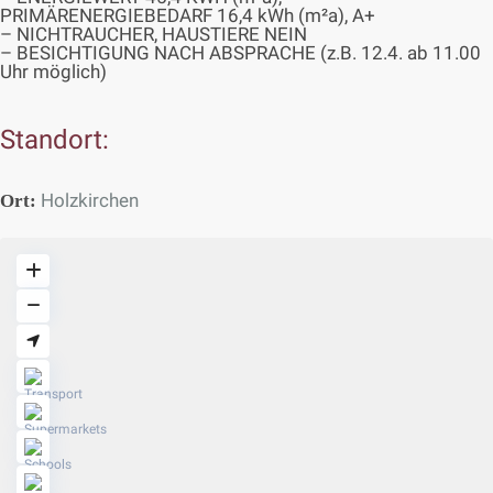
PRIMÄRENERGIEBEDARF 16,4 kWh (m²a), A+
– NICHTRAUCHER, HAUSTIERE NEIN
– BESICHTIGUNG NACH ABSPRACHE (z.B. 12.4. ab 11.00
Uhr möglich)
Standort:
Holzkirchen
Ort: