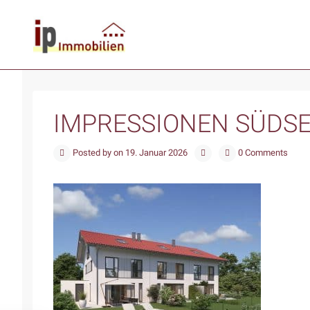
IMPRESSIONEN SÜDSE
Posted by on 19. Januar 2026
0 Comments