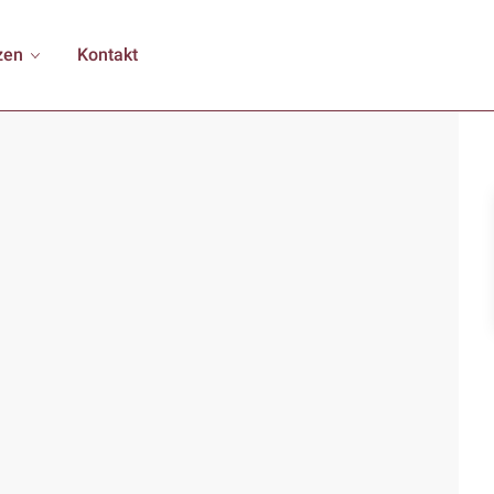
zen
Kontakt