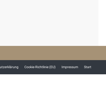
utzerklärung
Cookie-Richtlinie (EU)
Impressum
Start