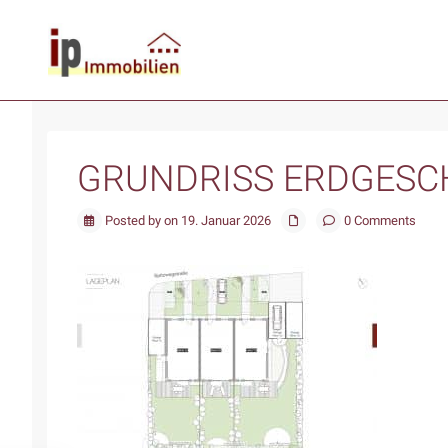
GRUNDRISS ERDGESC
Posted by on 19. Januar 2026
0 Comments