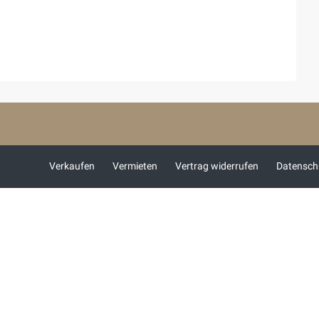
Verkaufen
Vermieten
Vertrag widerrufen
Datensch