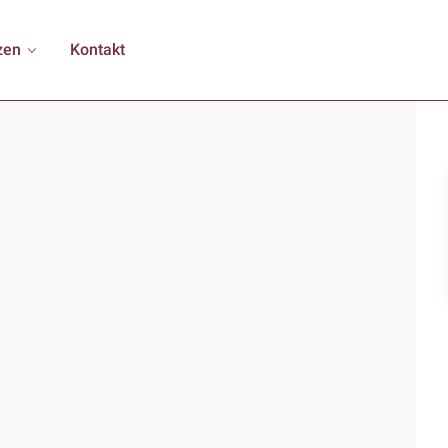
zen
Kontakt