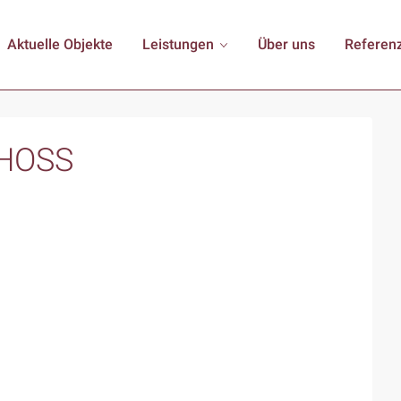
Aktuelle Objekte
Leistungen
Über uns
Referen
HOSS