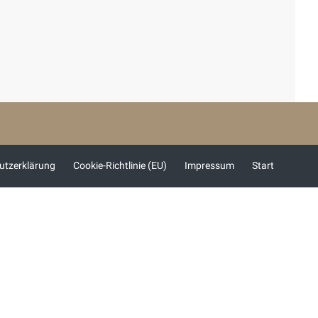
utzerklärung
Cookie-Richtlinie (EU)
Impressum
Start