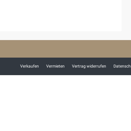
Verkaufen
Vermieten
Vertrag widerrufen
Datensch