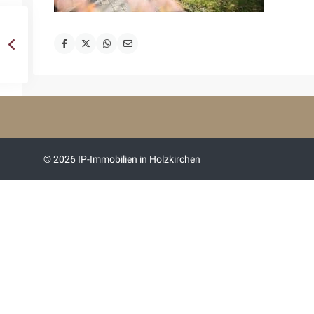
© 2026 IP-Immobilien in Holzkirchen