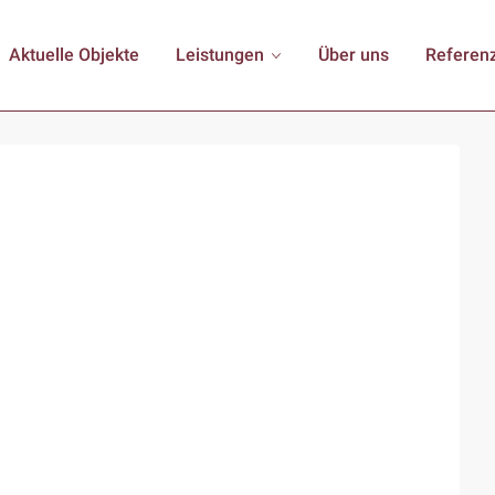
Aktuelle Objekte
Leistungen
Über uns
Referen