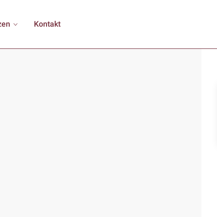
zen
Kontakt