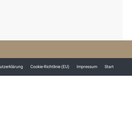
utzerklärung
Cookie-Richtlinie (EU)
Impressum
Start