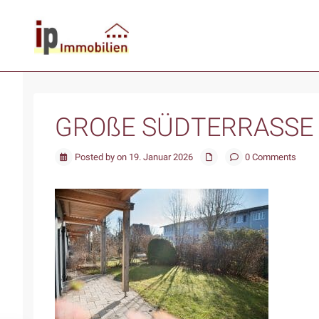
GROßE SÜDTERRASSE
Posted by on 19. Januar 2026
0 Comments