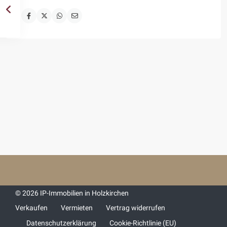
© 2026 IP-Immobilien in Holzkirchen
Verkaufen
Vermieten
Vertrag widerrufen
Datenschutzerklärung
Cookie-Richtlinie (EU)