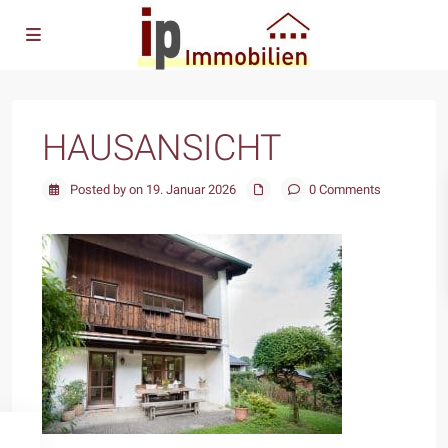
HAUSANSICHT
Posted by on 19. Januar 2026
0 Comments